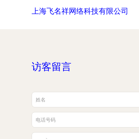
上海飞名祥网络科技有限公司
访客留言