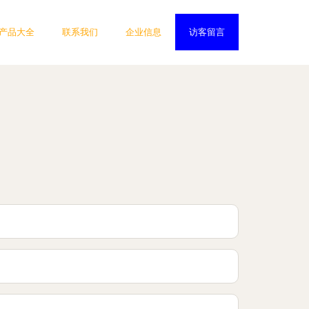
产品大全
联系我们
企业信息
访客留言