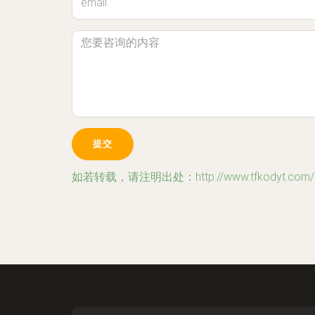
如若转载，请注明出处：http://www.tfkodyt.com/ly