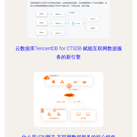
云数据库TencentDB for CTSDB 赋能互联网数据服
务的新引擎