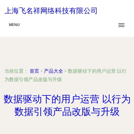
上海飞名祥网络科技有限公司
MENU
当前位置：
首页
>
产品大全
>
数据驱动下的用户运营 以行
为数据引领产品改版与升级
数据驱动下的用户运营 以行为
数据引领产品改版与升级