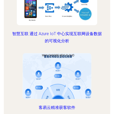
智慧互联 通过 Azure IoT 中心实现互联网设备数据
的可视化分析
客易云精准获客软件