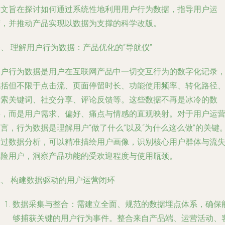
本文旨在探讨如何通过系统性地利用用户行为数据，指导用户运
营，并推动产品实现以数据为支撑的科学改版。
、 理解用户行为数据：产品优化的“导航仪”
用户行为数据是用户在互联网产品中一切交互行为的数字化记录
包括但不限于点击流、页面停留时长、功能使用频率、转化路径
搜索关键词、社交分享、评论反馈等。这些数据不再是冰冷的数
字，而是用户需求、偏好、痛点与情感的直观映射。对于用户运
言，行为数据是理解用户“做了什么”以及“为什么这么做”的关键
通过数据分析，可以精准描绘用户画像，识别核心用户群体与流
风险用户，洞察产品功能的受欢迎程度与使用瓶颈。
二、 构建数据驱动的用户运营闭环
数据采集与整合
：需建立全面、规范的数据埋点体系，确保
够捕获关键的用户行为事件。整合来自产品端、运营活动、