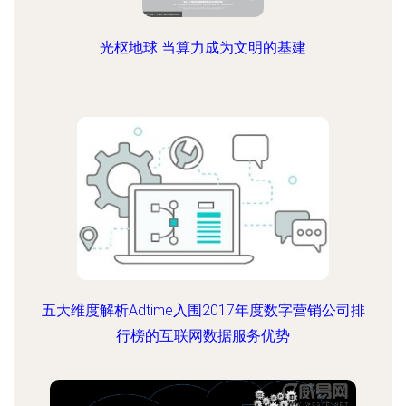
光枢地球 当算力成为文明的基建
五大维度解析Adtime入围2017年度数字营销公司排
行榜的互联网数据服务优势