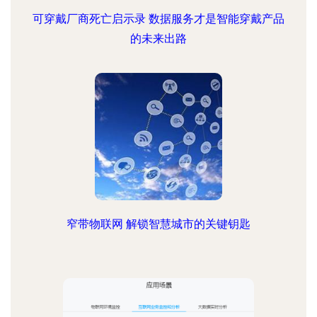
可穿戴厂商死亡启示录 数据服务才是智能穿戴产品
的未来出路
窄带物联网 解锁智慧城市的关键钥匙