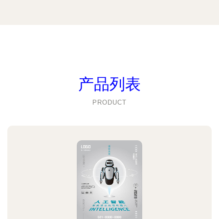
产品列表
PRODUCT