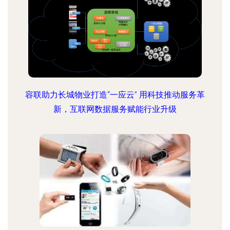
容联助力长城物业打造“一应云” 用科技推动服务革
新，互联网数据服务赋能行业升级