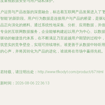
高度重视数据安全与用户隐私保护。
用户运营与产品改版的深度融合，标志着互联网产品发展进入了“
据智能”的新阶段。用户行为数据是连接用户与产品的桥梁，是驱
产品正向演化的燃料。通过系统性地采集、分析、应用数据，并
助专业的互联网数据服务，企业能够构建起以用户为中心、以数
为驱动的敏捷迭代体系，在不断满足乃至超越用户期望的过程中
构筑坚实的竞争壁垒，实现可持续增长。谁更善于从数据中聆听
户的心声，并将其转化为产品的进化，谁就将在市场中赢得先机
若转载，请注明出处：http://www.tfkodyt.com/product/67.html
新时间：2026-08-06 22:36:13