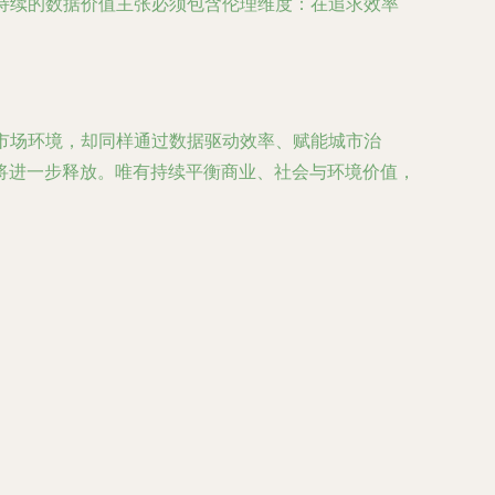
可持续的数据价值主张必须包含伦理维度：在追求效率
同市场环境，却同样通过数据驱动效率、赋能城市治
将进一步释放。唯有持续平衡商业、社会与环境价值，