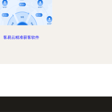
客易云精准获客软件