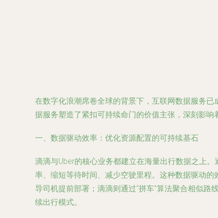
在数字化浪潮席卷全球的背景下，互联网数据服务已成
据服务塑造了紧扣可持续命门的价值主张，深刻影响
一、数据驱动效率：优化资源配置的可持续基石
滴滴与Uber的核心业务都建立在海量出行数据之上
率、缩短等待时间、减少空驶里程。这种数据驱动的效
导司机提前部署；滴滴则通过“拼车”算法聚合相似路
续出行模式。