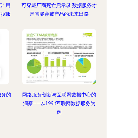
” 用
可穿戴厂商死亡启示录 数据服务才
数据服
是智能穿戴产品的未来出路
服务的
网络服务创新与互联网数据中心的
洞察——以199it互联网数据服务为
例