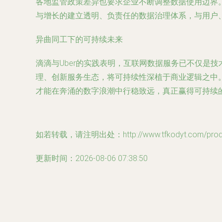
各地监管政策差异也要求企业不断调整数据使用边界。
与增长的建立透明、负责任的数据治理体系，与用户
异曲同工下的可持续未来
滴滴与Uber的实践表明，互联网数据服务已不仅是
理、创新服务生态，将可持续性深植于商业逻辑之中
才能在奔涌的数字浪潮中行稳致远，真正赢得可持续
如若转载，请注明出处：http://www.tfkodyt.com/produc
更新时间：2026-08-06 07:38:50