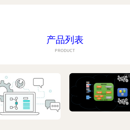
产品列表
PRODUCT