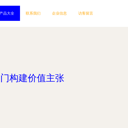
产品大全
联系我们
企业信息
访客留言
命门构建价值主张