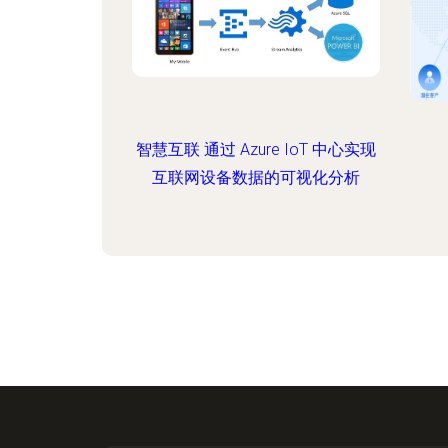
智慧互联 通过 Azure IoT 中心实现
互联网设备数据的可视化分析