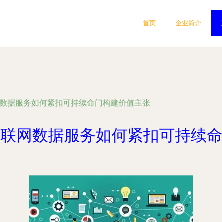
首页
企业简介
联网数据服务如何紧扣可持续命门构建价值主张
 互联网数据服务如何紧扣可持续